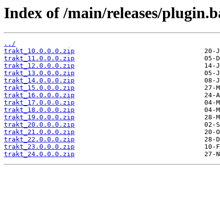
Index of /main/releases/plugin.b
../
trakt_10.0.0.0.zip
trakt_11.0.0.0.zip
trakt_12.0.0.0.zip
trakt_13.0.0.0.zip
trakt_14.0.0.0.zip
trakt_15.0.0.0.zip
trakt_16.0.0.0.zip
trakt_17.0.0.0.zip
trakt_18.0.0.0.zip
trakt_19.0.0.0.zip
trakt_20.0.0.0.zip
trakt_21.0.0.0.zip
trakt_22.0.0.0.zip
trakt_23.0.0.0.zip
trakt_24.0.0.0.zip