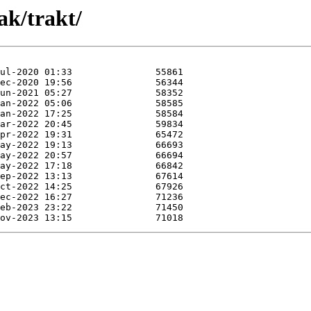
ak/trakt/